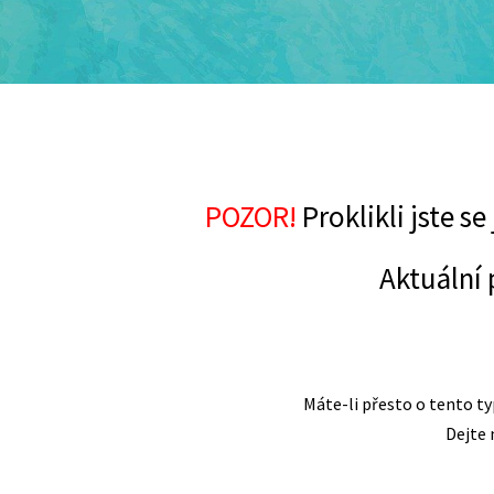
POZOR!
Proklikli jste se
Aktuální 
Máte-li přesto o tento ty
Dejte