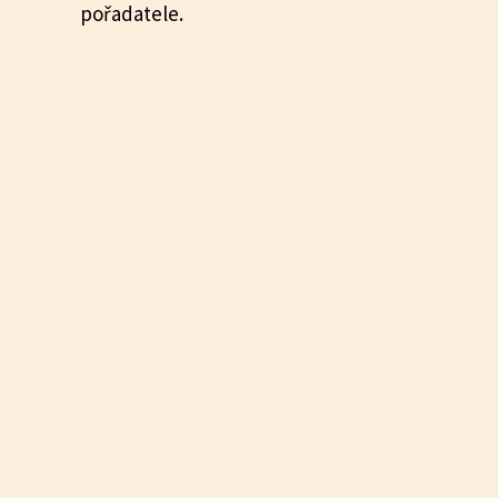
pořadatele.