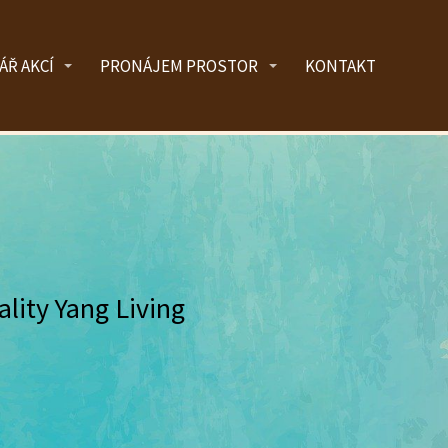
ÁŘ AKCÍ
PRONÁJEM PROSTOR
KONTAKT
ality Yang Living